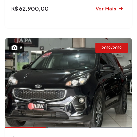
R$ 62.900,00
Ver Mais
2019/2019
8