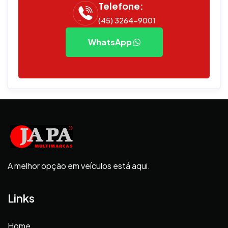
Telefone:
(45) 3264-9001
WhatsApp
A melhor opção em veículos está aqui.
Links
Home