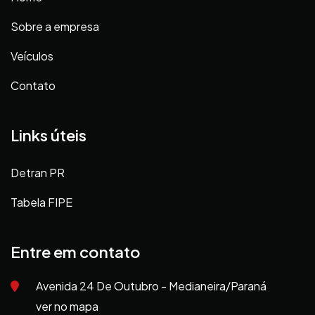
Sobre a empresa
Veículos
Contato
Links úteis
Detran PR
Tabela FIPE
Entre em contato
Avenida 24 De Outubro - Medianeira/Paraná
ver no mapa