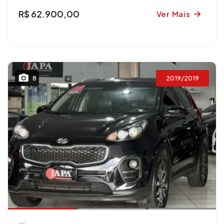
R$ 62.900,00
Ver Mais
2019/2019
8