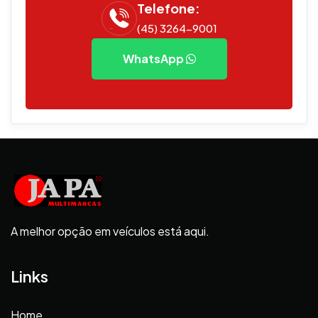
Telefone:
(45) 3264-9001
WhatsApp
A melhor opção em veículos está aqui.
Links
Home