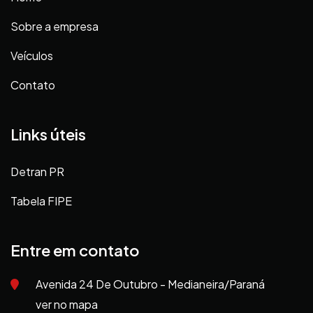
Sobre a empresa
Veículos
Contato
Links úteis
Detran PR
Tabela FIPE
Entre em contato
Avenida 24 De Outubro - Medianeira/Paraná
ver no mapa