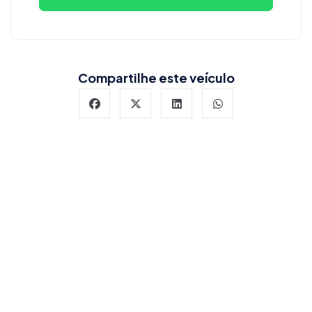
Compartilhe este veículo