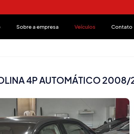
e
Sobre a empresa
Veículos
Contato
 GASOLINA 4P AUTOMÁTICO 2008