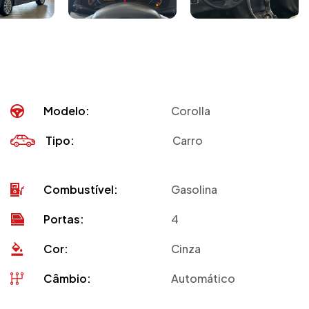
Modelo:
Corolla
Tipo:
Carro
Combustível:
Gasolina
Portas:
4
Cor:
Cinza
Câmbio:
Automático