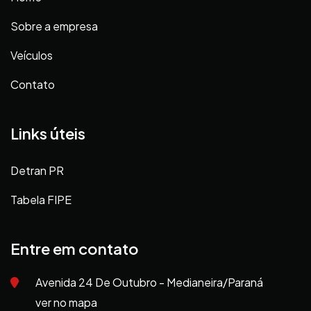
Sobre a empresa
Veículos
Contato
Links úteis
Detran PR
Tabela FIPE
Entre em contato
Avenida 24 De Outubro - Medianeira/Paraná
ver no mapa