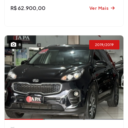
R$ 62.900,00
Ver Mais
2019/2019
8