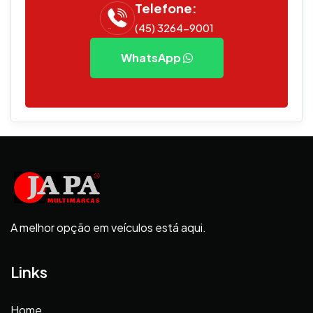
Telefone:
(45) 3264-9001
WhatsApp
A melhor opção em veículos está aqui.
Links
Home