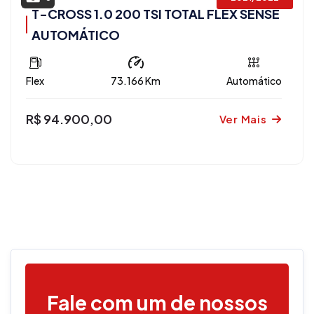
T-CROSS 1.0 200 TSI TOTAL FLEX SENSE
AUTOMÁTICO
Flex
73.166 Km
Automático
R$ 94.900,00
Ver Mais
Fale com um de nossos