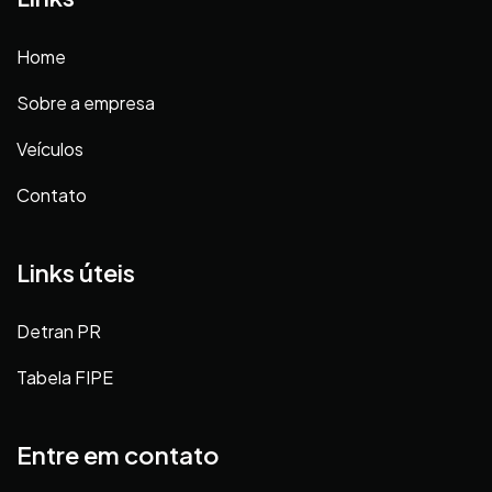
Home
Sobre a empresa
Veículos
Contato
Links úteis
Detran PR
Tabela FIPE
Entre em contato