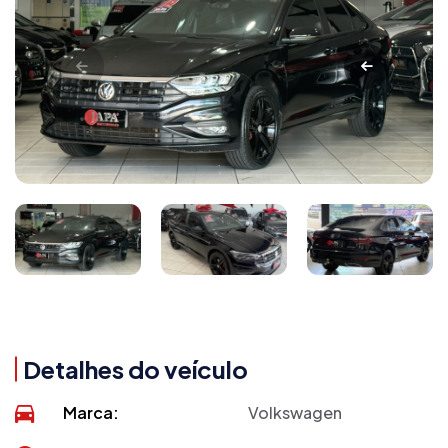
Detalhes do veículo
Marca:
Volkswagen