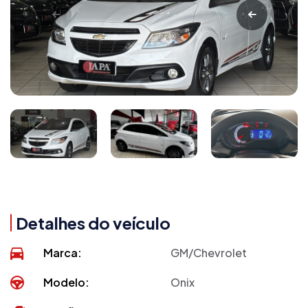
Detalhes do veículo
Marca:
GM/Chevrolet
Modelo:
Onix