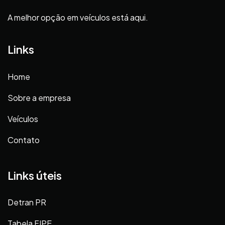
A melhor opção em veículos está aqui.
Links
Home
Sobre a empresa
Veículos
Contato
Links úteis
Detran PR
Tabela FIPE