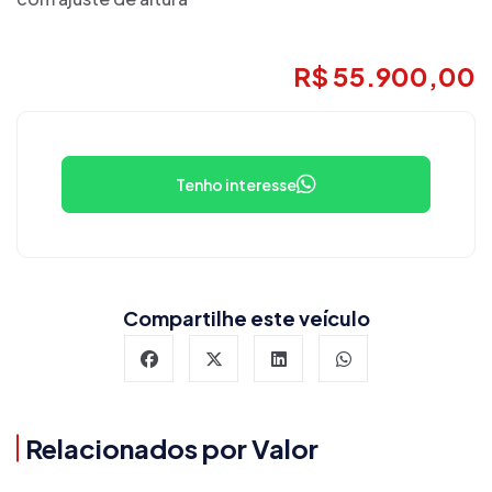
R$ 55.900,00
Tenho interesse
Compartilhe este veículo
Relacionados por Valor